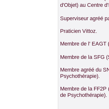
d'Objet) au Centre d
Superviseur agréé p
Praticien Vittoz.
Membre de l' EAGT (
Membre de la SFG (S
Membre agréé du SNP
Psychothérapie).
Membre de la FF2P (
de Psychothérapie).